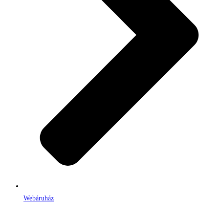
Webáruház