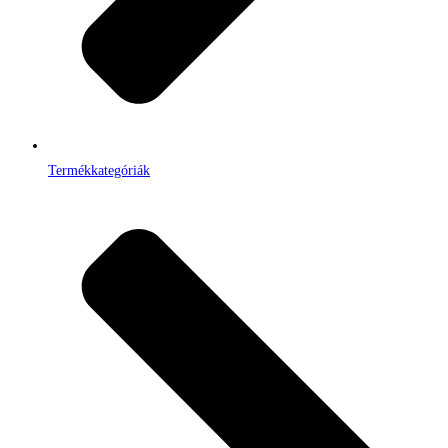
Termékkategóriák