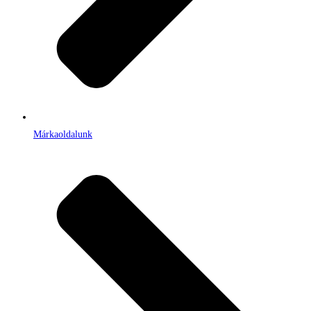
Márkaoldalunk