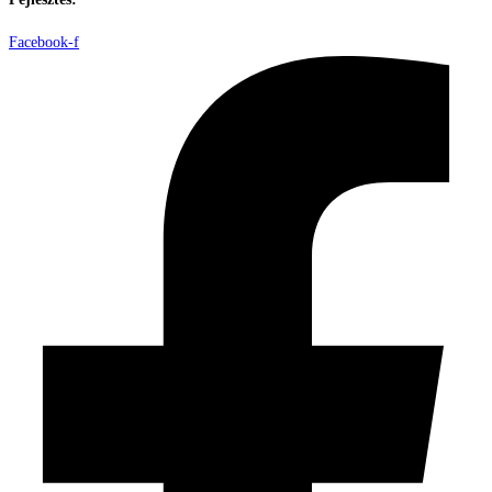
Facebook-f