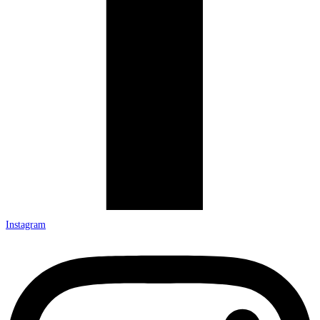
Instagram