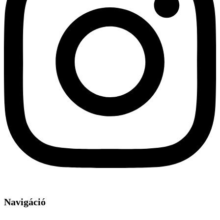
Navigáció