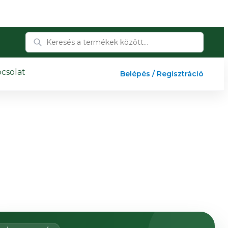
csolat
Belépés / Regisztráció