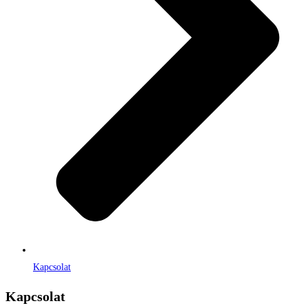
Kapcsolat
Kapcsolat