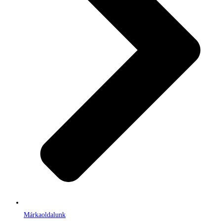
Márkaoldalunk