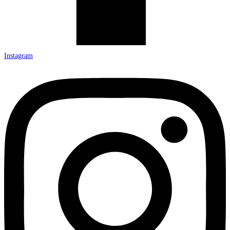
Instagram