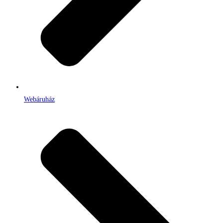
Webáruház