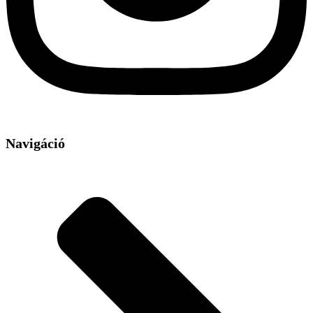
Navigáció