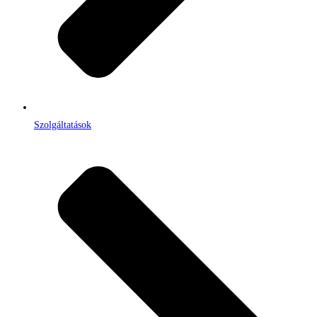
Szolgáltatások