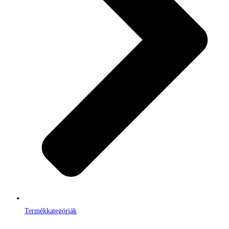
Termékkategóriák