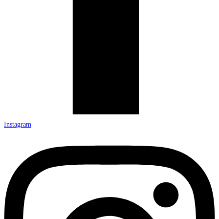
Instagram