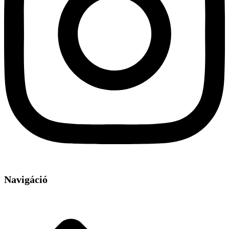
Navigáció