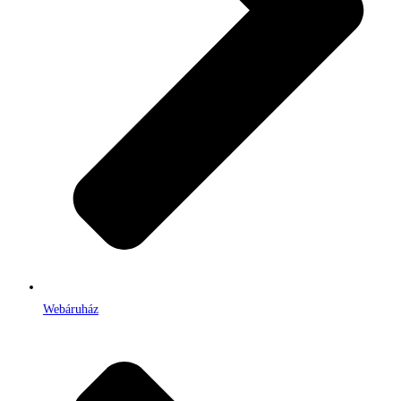
Webáruház