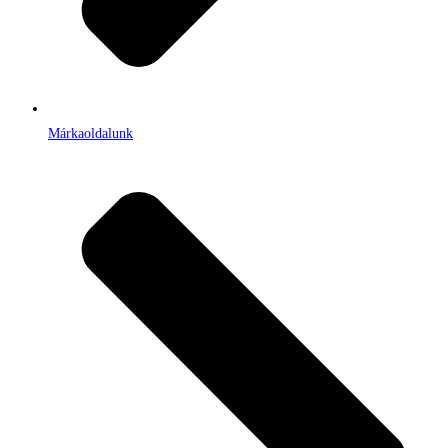
Márkaoldalunk