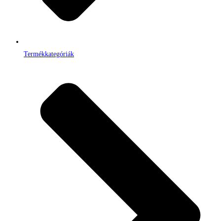
Termékkategóriák