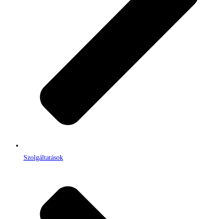
Szolgáltatások