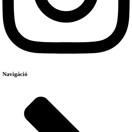
Navigáció