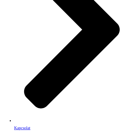
Kapcsolat