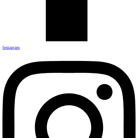
Instagram