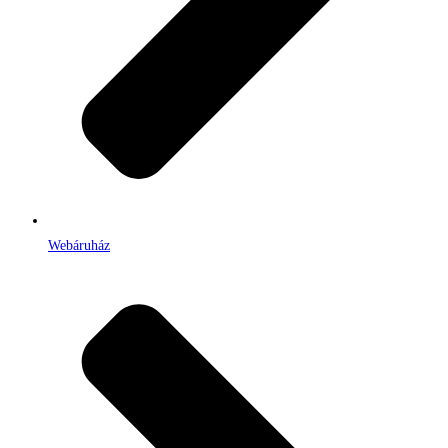
Webáruház