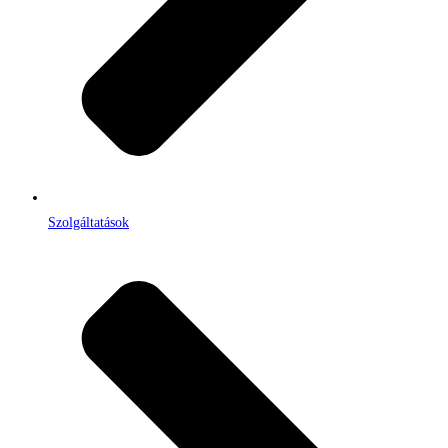
Szolgáltatások