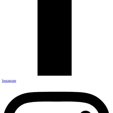
Instagram