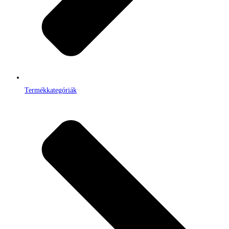
Termékkategóriák