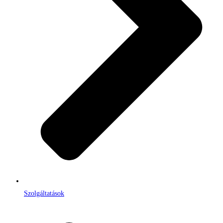
Szolgáltatások