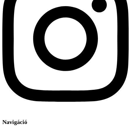
Navigáció