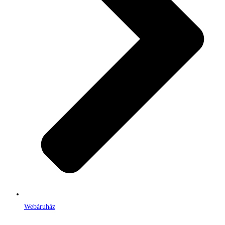
Webáruház