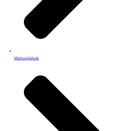
Márkaoldalunk