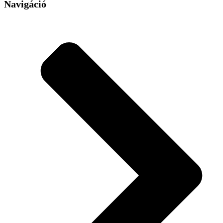
Navigáció