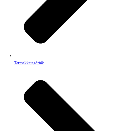
Termékkategóriák