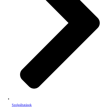
Szolgáltatások