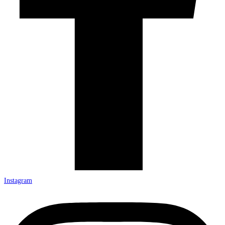
Instagram