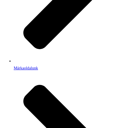
Márkaoldalunk