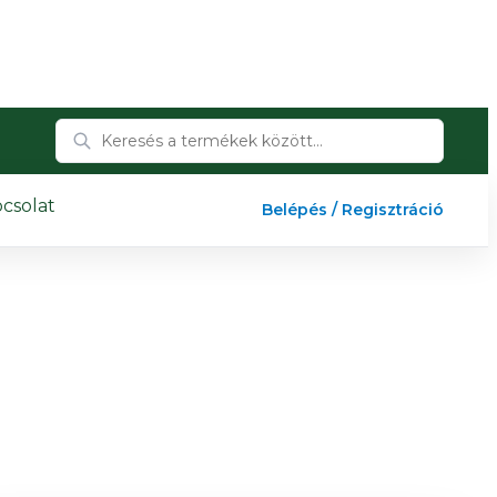
csolat
Belépés / Regisztráció