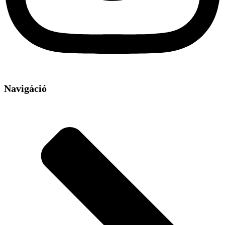
Navigáció