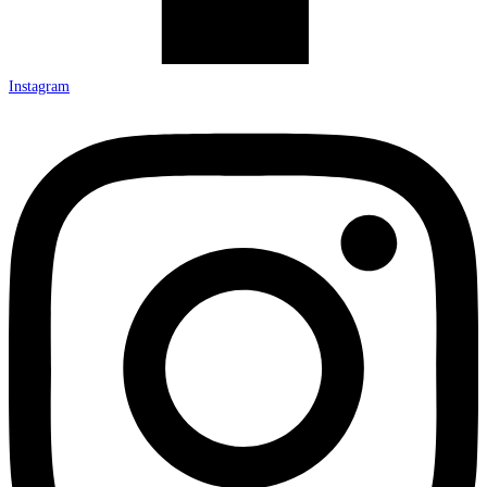
Instagram