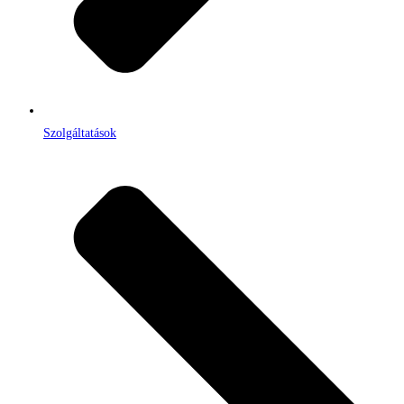
Szolgáltatások