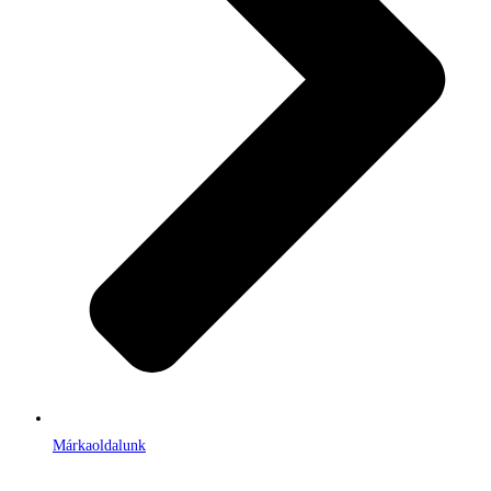
Márkaoldalunk