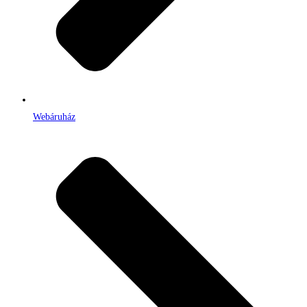
Webáruház