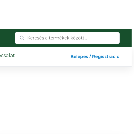
csolat
Belépés / Regisztráció