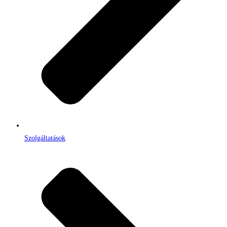
Szolgáltatások