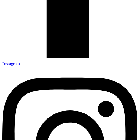
Instagram