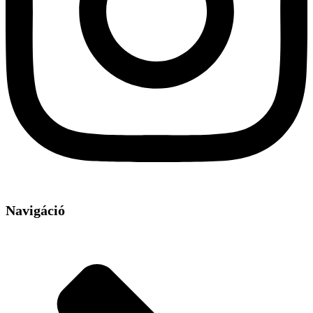
Navigáció