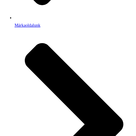
Márkaoldalunk