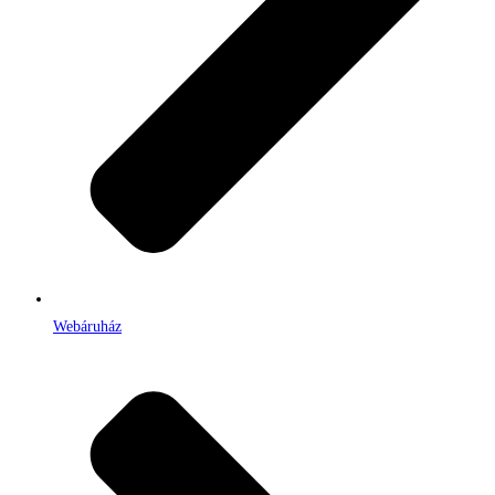
Webáruház