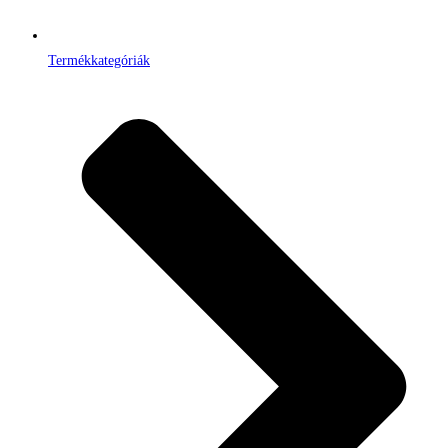
Termékkategóriák