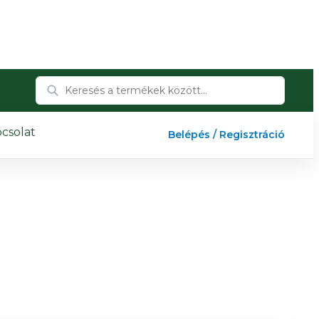
csolat
Belépés / Regisztráció