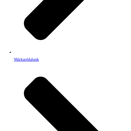
Márkaoldalunk