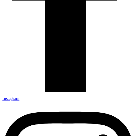
Instagram