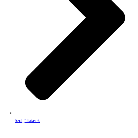
Szolgáltatások