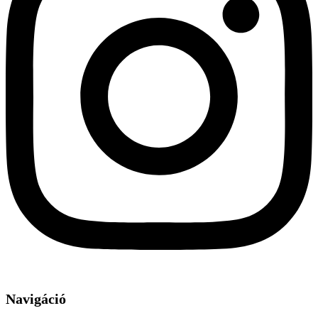
Navigáció