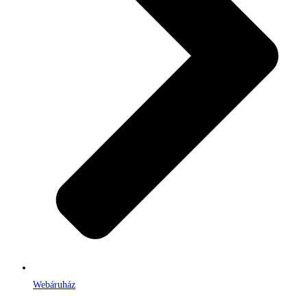
Webáruház