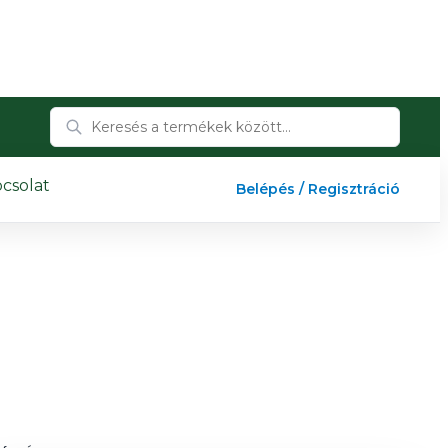
csolat
Belépés / Regisztráció