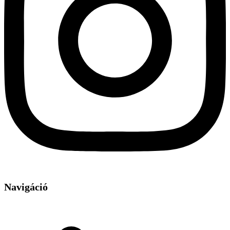
Navigáció