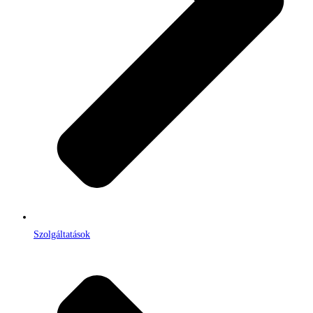
Szolgáltatások