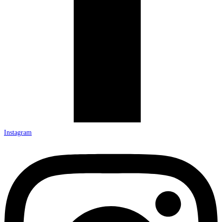
Instagram