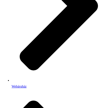
Webáruház