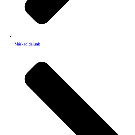
Márkaoldalunk