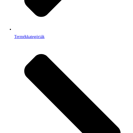
Termékkategóriák