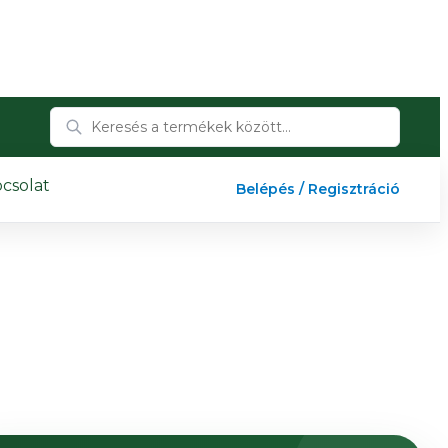
csolat
Belépés / Regisztráció