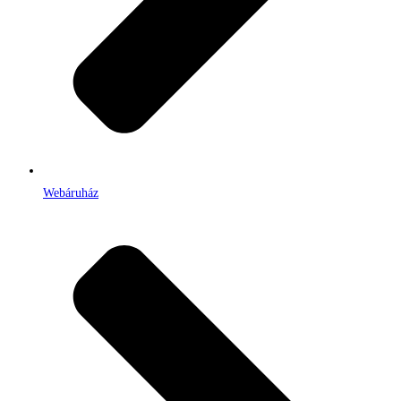
Webáruház