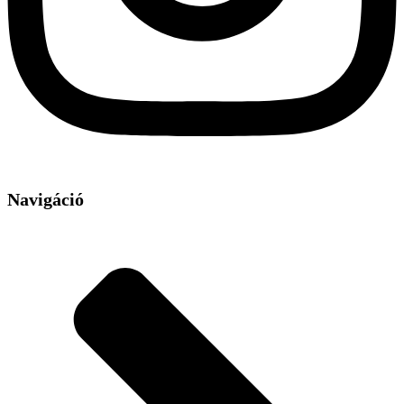
Navigáció