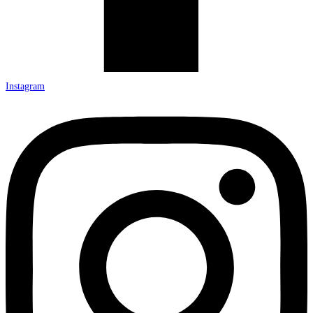
Instagram