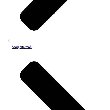
Szolgáltatások