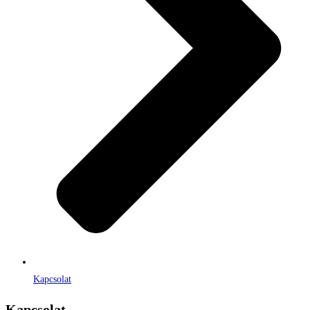
Kapcsolat
Kapcsolat