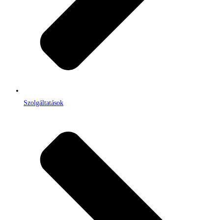
Szolgáltatások