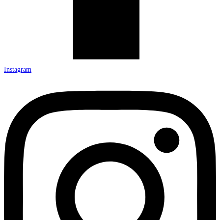
Instagram