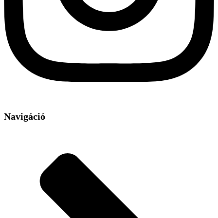
Navigáció