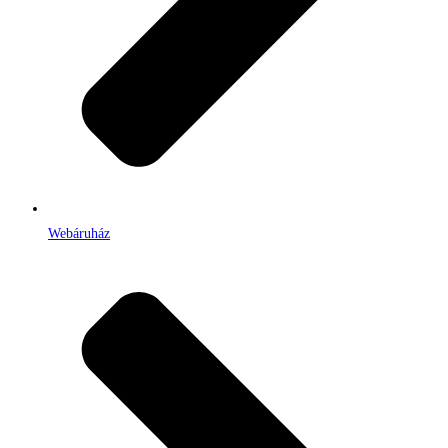
Webáruház