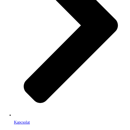
Kapcsolat