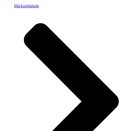
Márkaoldalunk