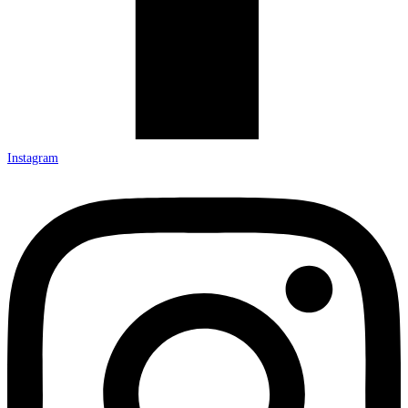
Instagram