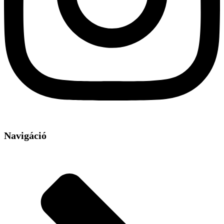
Navigáció