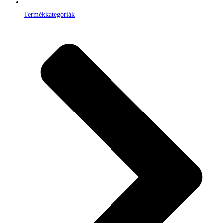
Termékkategóriák