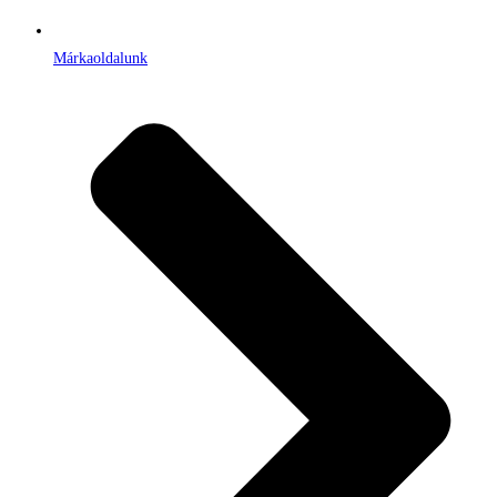
Márkaoldalunk