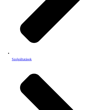
Szolgáltatások