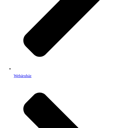
Webáruház