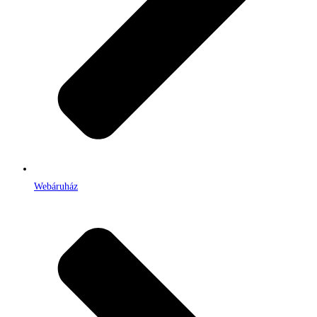
Webáruház