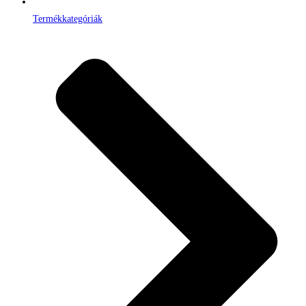
Termékkategóriák