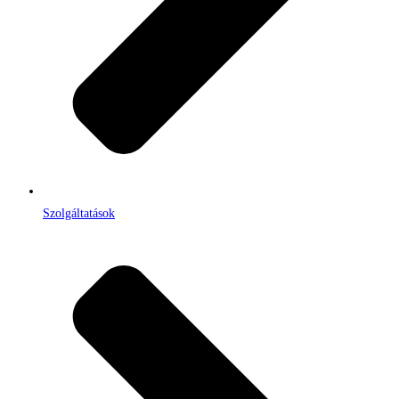
Szolgáltatások