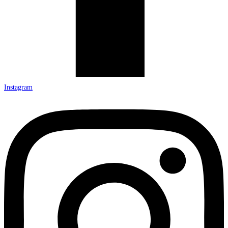
Instagram