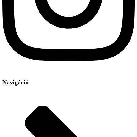
Navigáció