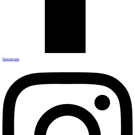
Instagram