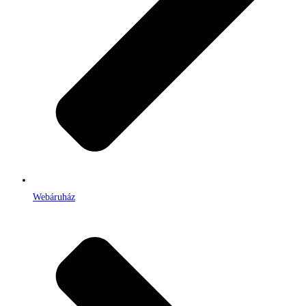
Webáruház