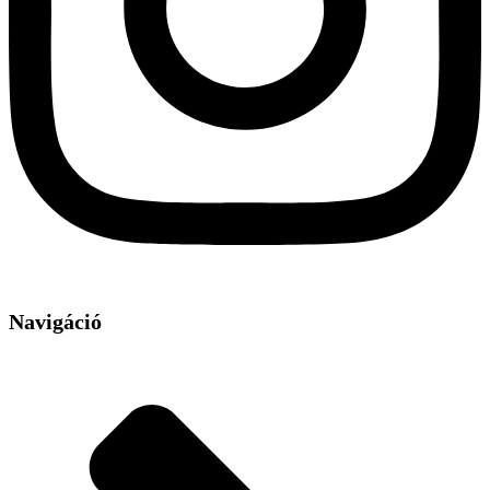
Navigáció