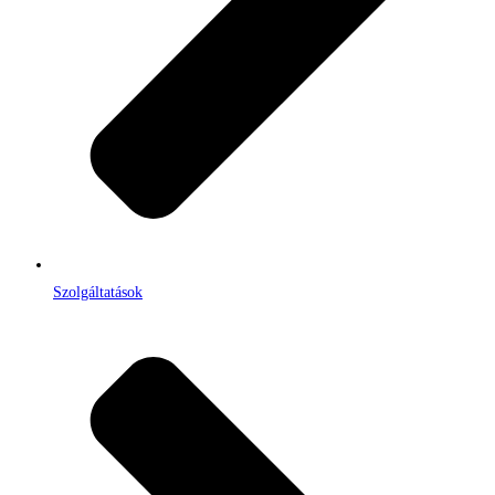
Szolgáltatások