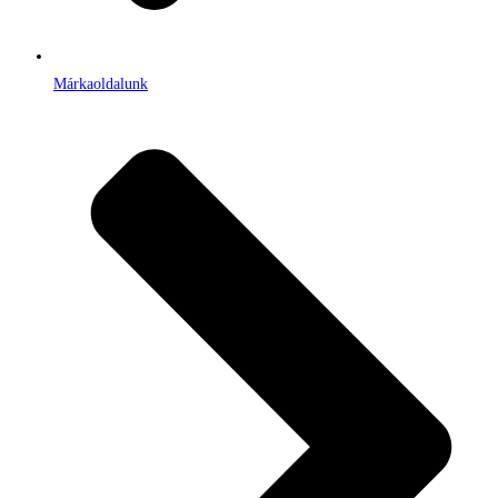
Márkaoldalunk