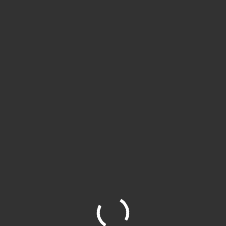
KOSÁRBA
KOSÁRBA
1" BM
,
Mágnesszelep 24 V
,
1" BM
,
Mágnesszelep 24 V
,
Mágnesszelepek+szelepdobozo
Mágnesszelepek+szelep
k+szelepkötő idomok
k+szelepkötő idomok
100-DVF mágnesszelep átf.
Mágnesszelep 1″ BM,
szab., 1″ BM, 24V
19 590
Ft
9 690
Ft
(bruttó)
(bruttó)