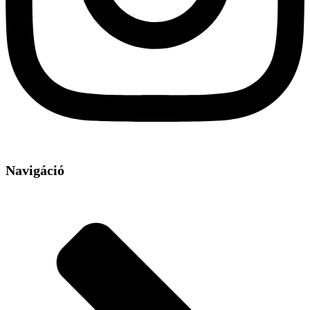
Navigáció