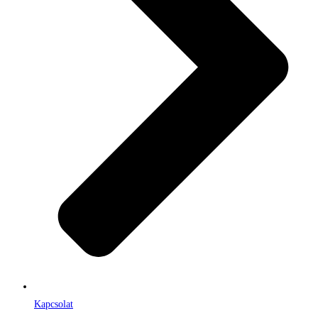
Kapcsolat