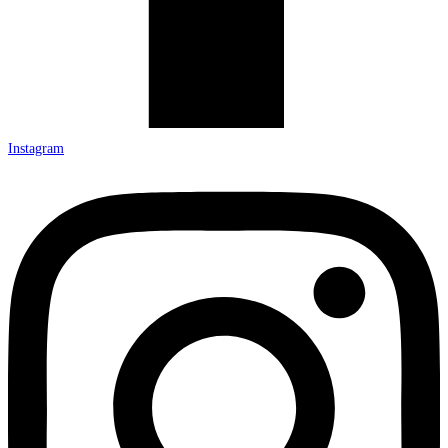
Instagram