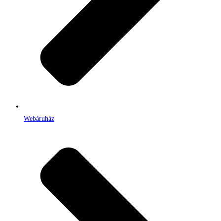
Webáruház