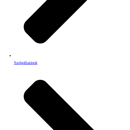
Szolgáltatások