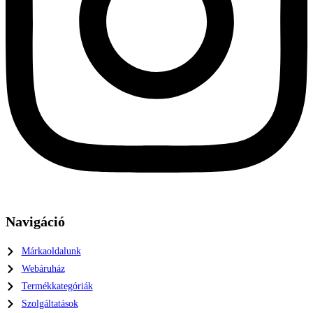
Navigáció
Márkaoldalunk
Webáruház
Termékkategóriák
Szolgáltatások