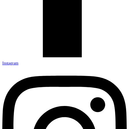
Instagram